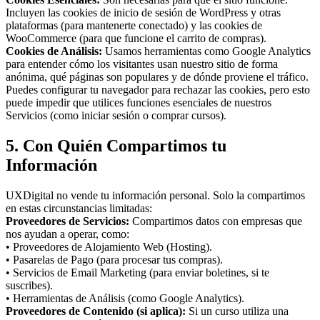
Incluyen las cookies de inicio de sesión de WordPress y otras
plataformas (para mantenerte conectado) y las cookies de
WooCommerce (para que funcione el carrito de compras).
Cookies de Análisis:
Usamos herramientas como Google Analytics
para entender cómo los visitantes usan nuestro sitio de forma
anónima, qué páginas son populares y de dónde proviene el tráfico.
Puedes configurar tu navegador para rechazar las cookies, pero esto
puede impedir que utilices funciones esenciales de nuestros
Servicios (como iniciar sesión o comprar cursos).
5. Con Quién Compartimos tu
Información
UXDigital no vende tu información personal. Solo la compartimos
en estas circunstancias limitadas:
Proveedores de Servicios:
Compartimos datos con empresas que
nos ayudan a operar, como:
• Proveedores de Alojamiento Web (Hosting).
• Pasarelas de Pago (para procesar tus compras).
• Servicios de Email Marketing (para enviar boletines, si te
suscribes).
• Herramientas de Análisis (como Google Analytics).
Proveedores de Contenido (si aplica):
Si un curso utiliza una