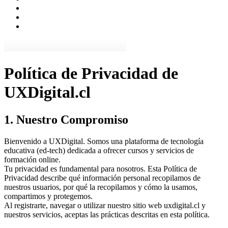
Política de Privacidad de
UXDigital.cl
1. Nuestro Compromiso
Bienvenido a UXDigital. Somos una plataforma de tecnología
educativa (ed-tech) dedicada a ofrecer cursos y servicios de
formación online.
Tu privacidad es fundamental para nosotros. Esta Política de
Privacidad describe qué información personal recopilamos de
nuestros usuarios, por qué la recopilamos y cómo la usamos,
compartimos y protegemos.
Al registrarte, navegar o utilizar nuestro sitio web uxdigital.cl y
nuestros servicios, aceptas las prácticas descritas en esta política.