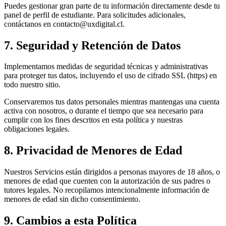
Puedes gestionar gran parte de tu información directamente desde tu
panel de perfil de estudiante. Para solicitudes adicionales,
contáctanos en contacto@uxdigital.cl.
7. Seguridad y Retención de Datos
Implementamos medidas de seguridad técnicas y administrativas
para proteger tus datos, incluyendo el uso de cifrado SSL (https) en
todo nuestro sitio.
Conservaremos tus datos personales mientras mantengas una cuenta
activa con nosotros, o durante el tiempo que sea necesario para
cumplir con los fines descritos en esta política y nuestras
obligaciones legales.
8. Privacidad de Menores de Edad
Nuestros Servicios están dirigidos a personas mayores de 18 años, o
menores de edad que cuenten con la autorización de sus padres o
tutores legales. No recopilamos intencionalmente información de
menores de edad sin dicho consentimiento.
9. Cambios a esta Política